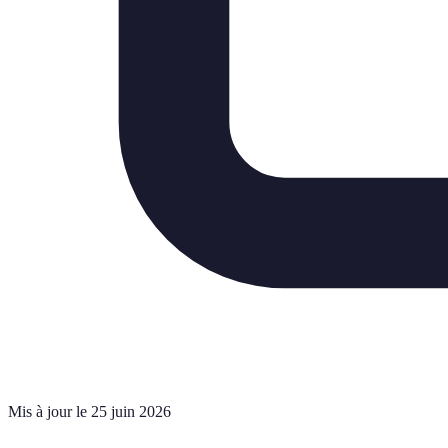
Mis à jour le 25 juin 2026