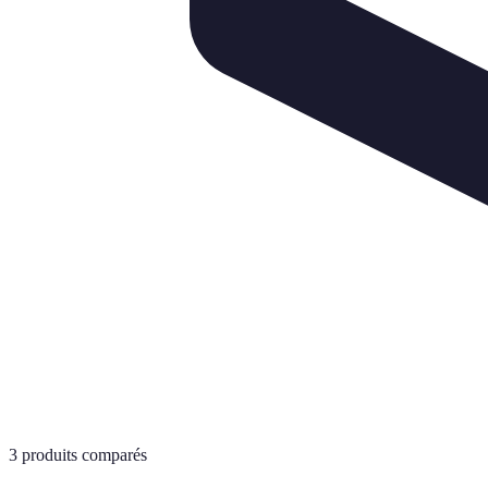
3
produits comparés