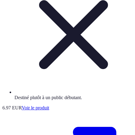
Destiné plutôt à un public débutant.
6.97 EUR
Voir le produit