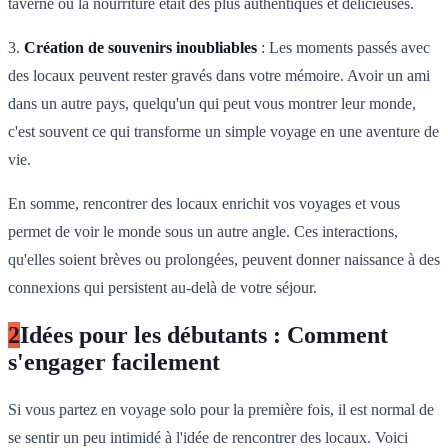
taverne où la nourriture était des plus authentiques et délicieuses.
3.
Création de souvenirs inoubliables
: Les moments passés avec
des locaux peuvent rester gravés dans votre mémoire. Avoir un ami
dans un autre pays, quelqu'un qui peut vous montrer leur monde,
c'est souvent ce qui transforme un simple voyage en une aventure de
vie.
En somme, rencontrer des locaux enrichit vos voyages et vous
permet de voir le monde sous un autre angle. Ces interactions,
qu'elles soient brèves ou prolongées, peuvent donner naissance à des
connexions qui persistent au-delà de votre séjour.
2
Idées pour les débutants : Comment
s'engager facilement
Si vous partez en voyage solo pour la première fois, il est normal de
se sentir un peu intimidé à l'idée de rencontrer des locaux. Voici