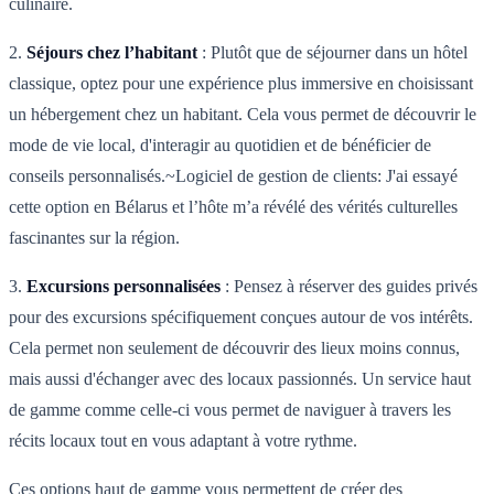
culinaire.
2.
Séjours chez l’habitant
: Plutôt que de séjourner dans un hôtel
classique, optez pour une expérience plus immersive en choisissant
un hébergement chez un habitant. Cela vous permet de découvrir le
mode de vie local, d'interagir au quotidien et de bénéficier de
conseils personnalisés.~Logiciel de gestion de clients: J'ai essayé
cette option en Bélarus et l’hôte m’a révélé des vérités culturelles
fascinantes sur la région.
3.
Excursions personnalisées
: Pensez à réserver des guides privés
pour des excursions spécifiquement conçues autour de vos intérêts.
Cela permet non seulement de découvrir des lieux moins connus,
mais aussi d'échanger avec des locaux passionnés. Un service haut
de gamme comme celle-ci vous permet de naviguer à travers les
récits locaux tout en vous adaptant à votre rythme.
Ces options haut de gamme vous permettent de créer des