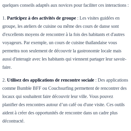
quelques conseils adaptés aux novices pour faciliter ces interactions :
1.
Participez à des activités de groupe
: Les visites guidées en
groupe, les ateliers de cuisine ou même des cours de danse sont
d'excellents moyens de rencontrer à la fois des habitants et d'autres
voyageurs. Par exemple, un cours de cuisine thaïlandaise vous
permettra non seulement de découvrir la gastronomie locale mais
aussi d'interagir avec les habitants qui viennent partager leur savoir-
faire.
2.
Utilisez des applications de rencontre sociale
: Des applications
comme Bumble BFF ou Couchsurfing permettent de rencontrer des
locaux qui souhaitent faire découvrir leur ville. Vous pouvez
planifier des rencontres autour d’un café ou d'une visite. Ces outils
aident à créer des opportunités de rencontre dans un cadre plus
décontracté.