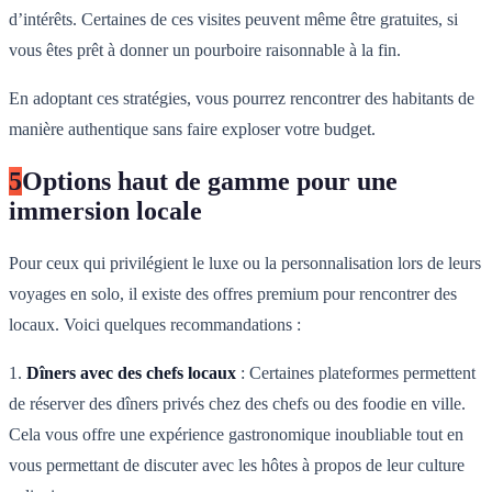
d’intérêts. Certaines de ces visites peuvent même être gratuites, si
vous êtes prêt à donner un pourboire raisonnable à la fin.
En adoptant ces stratégies, vous pourrez rencontrer des habitants de
manière authentique sans faire exploser votre budget.
5
Options haut de gamme pour une
immersion locale
Pour ceux qui privilégient le luxe ou la personnalisation lors de leurs
voyages en solo, il existe des offres premium pour rencontrer des
locaux. Voici quelques recommandations :
1.
Dîners avec des chefs locaux
: Certaines plateformes permettent
de réserver des dîners privés chez des chefs ou des foodie en ville.
Cela vous offre une expérience gastronomique inoubliable tout en
vous permettant de discuter avec les hôtes à propos de leur culture