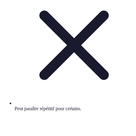
Peut paraître répétitif pour certains.