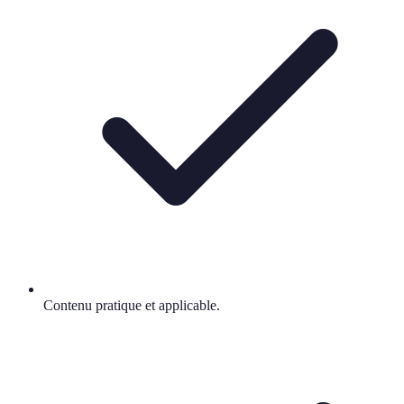
Contenu pratique et applicable.