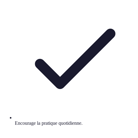
Encourage la pratique quotidienne.