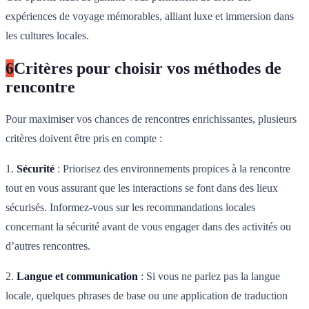
expériences de voyage mémorables, alliant luxe et immersion dans
les cultures locales.
6
Critères pour choisir vos méthodes de
rencontre
Pour maximiser vos chances de rencontres enrichissantes, plusieurs
critères doivent être pris en compte :
1.
Sécurité
: Priorisez des environnements propices à la rencontre
tout en vous assurant que les interactions se font dans des lieux
sécurisés. Informez-vous sur les recommandations locales
concernant la sécurité avant de vous engager dans des activités ou
d’autres rencontres.
2.
Langue et communication
: Si vous ne parlez pas la langue
locale, quelques phrases de base ou une application de traduction