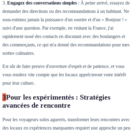
3.
Engagez des conversations simples
: À peine arrivé, essayez de
demander des directions ou des recommandations à un habitant. Ne
sous-estimez jamais la puissance d'un sourire et d'un « Bonjour ! »
suivi d'une question. Par exemple, en visitant la France, j'ai
rapidement noué des contacts en discutant avec des boulangers et
des commerçants, ce qui m'a donné des recommandations pour mes
sorties culinaires.
Est sûr de faire preuve d'ouverture d'esprit et de patience, et vous
vous rendrez vite compte que les locaux apprécieront votre intérêt
pour leur culture.
3
Pour les expérimentés : Stratégies
avancées de rencontre
Pour les voyageurs solos aguerris, transformer leurs rencontres avec
des locaux en expériences marquantes requiert une approche un peu