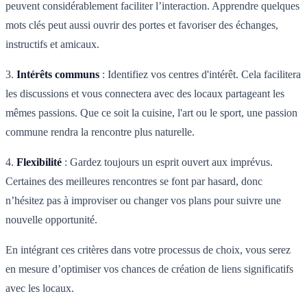
peuvent considérablement faciliter l’interaction. Apprendre quelques
mots clés peut aussi ouvrir des portes et favoriser des échanges,
instructifs et amicaux.
3.
Intérêts communs
: Identifiez vos centres d'intérêt. Cela facilitera
les discussions et vous connectera avec des locaux partageant les
mêmes passions. Que ce soit la cuisine, l'art ou le sport, une passion
commune rendra la rencontre plus naturelle.
4.
Flexibilité
: Gardez toujours un esprit ouvert aux imprévus.
Certaines des meilleures rencontres se font par hasard, donc
n’hésitez pas à improviser ou changer vos plans pour suivre une
nouvelle opportunité.
En intégrant ces critères dans votre processus de choix, vous serez
en mesure d’optimiser vos chances de création de liens significatifs
avec les locaux.