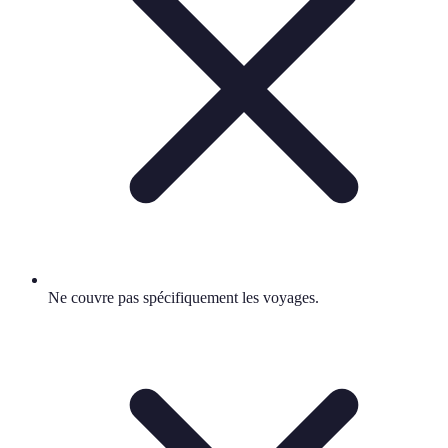
Ne couvre pas spécifiquement les voyages.