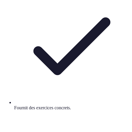
Fournit des exercices concrets.