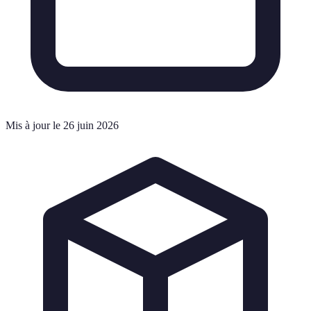
Mis à jour le 26 juin 2026