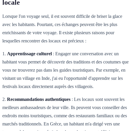
locale
Lorsque l'on voyage seul, il est souvent difficile de briser la glace
avec les habitants. Pourtant, ces échanges peuvent être les plus
enrichissants de votre voyage. Il existe plusieurs raisons pour
lesquelles rencontrer des locaux est précieux :
1.
Apprentissage culturel
: Engager une conversation avec un
habitant vous permet de découvrir des traditions et des coutumes que
vous ne trouverez pas dans les guides touristiques. Par exemple, en
visitant un village en Inde, j'ai eu l'opportunité d'apprendre sur les
festivals locaux directement auprès des villageois.
2.
Recommandations authentiques
: Les locaux sont souvent les
meilleurs ambassadeurs de leur ville. Ils peuvent vous conseiller des
endroits moins touristiques, comme des restaurants familiaux ou des
marchés traditionnels. En Grèce, un habitant m'a dirigé vers une