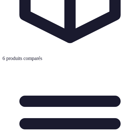
6
produits comparés