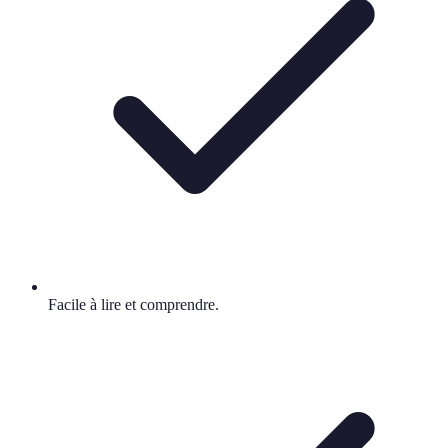
Facile à lire et comprendre.