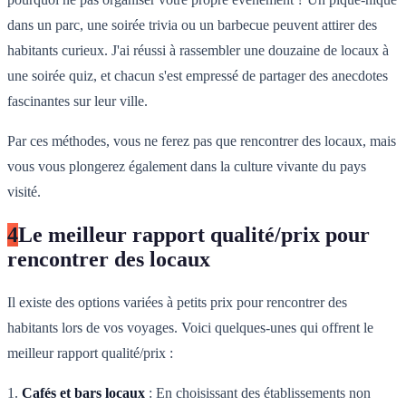
dans un parc, une soirée trivia ou un barbecue peuvent attirer des
habitants curieux. J'ai réussi à rassembler une douzaine de locaux à
une soirée quiz, et chacun s'est empressé de partager des anecdotes
fascinantes sur leur ville.
Par ces méthodes, vous ne ferez pas que rencontrer des locaux, mais
vous vous plongerez également dans la culture vivante du pays
visité.
4
Le meilleur rapport qualité/prix pour
rencontrer des locaux
Il existe des options variées à petits prix pour rencontrer des
habitants lors de vos voyages. Voici quelques-unes qui offrent le
meilleur rapport qualité/prix :
1.
Cafés et bars locaux
: En choisissant des établissements non