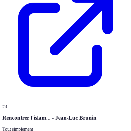
#
3
Rencontrer l'islam... - Jean-Luc Brunin
Tout simplement