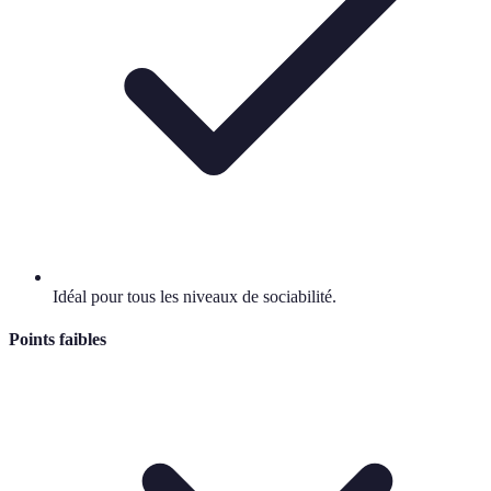
Idéal pour tous les niveaux de sociabilité.
Points faibles