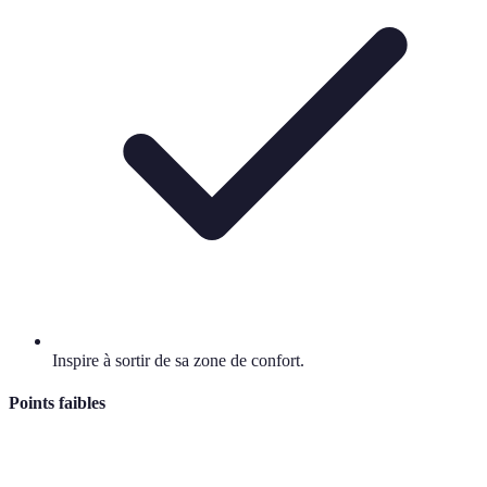
Inspire à sortir de sa zone de confort.
Points faibles