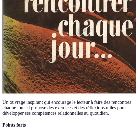
Un ouvrage inspirant qui encourage le lecteur à faire des rencontres
chaque jour. Il propose des exercices et des réflexions utiles pour
développer ses compétences relationnelles au quotidien.
Points forts