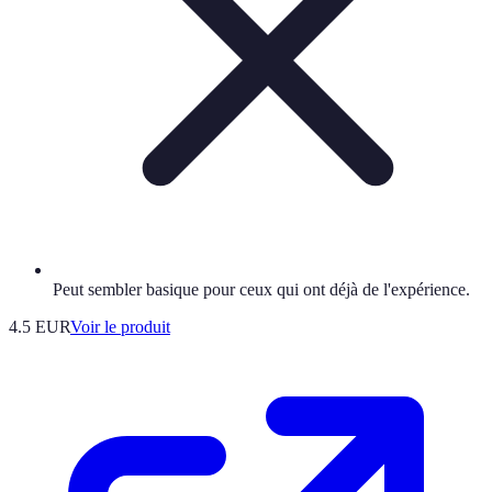
Peut sembler basique pour ceux qui ont déjà de l'expérience.
4.5 EUR
Voir le produit