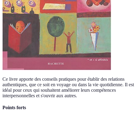
Ce livre apporte des conseils pratiques pour établir des relations
authentiques, que ce soit en voyage ou dans la vie quotidienne. Il est
idéal pour ceux qui souhaitent améliorer leurs compétences
interpersonnelles et s'ouvrir aux autres.
Points forts