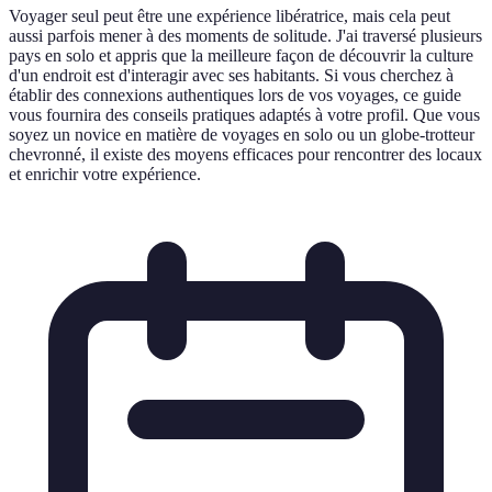
Voyager seul peut être une expérience libératrice, mais cela peut
aussi parfois mener à des moments de solitude. J'ai traversé plusieurs
pays en solo et appris que la meilleure façon de découvrir la culture
d'un endroit est d'interagir avec ses habitants. Si vous cherchez à
établir des connexions authentiques lors de vos voyages, ce guide
vous fournira des conseils pratiques adaptés à votre profil. Que vous
soyez un novice en matière de voyages en solo ou un globe-trotteur
chevronné, il existe des moyens efficaces pour rencontrer des locaux
et enrichir votre expérience.