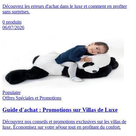
Découvrez les erreurs d'achat dans le luxe et comment en profiter
sans surprises.
0
produits
06/07/2026
Populaire
Offres Spéciales et Promotions
Guide d'achat : Promotions sur Villas de Luxe
Découvrez nos conseils et promotions exclusives sur les villas de
luxe. Économisez sur votre séjour tout en profitant du confort.