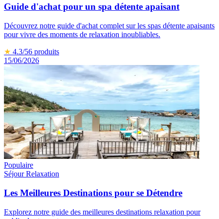
Guide d'achat pour un spa détente apaisant
Découvrez notre guide d'achat complet sur les spas détente apaisants
pour vivre des moments de relaxation inoubliables.
★
4.3
/5
6
produits
15/06/2026
Populaire
Séjour Relaxation
Les Meilleures Destinations pour se Détendre
Explorez notre guide des meilleures destinations relaxation pour