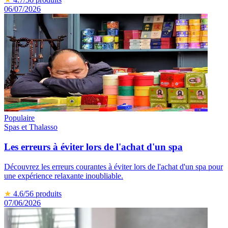
06/07/2026
Populaire
Spas et Thalasso
Les erreurs à éviter lors de l'achat d'un spa
Découvrez les erreurs courantes à éviter lors de l'achat d'un spa pour
une expérience relaxante inoubliable.
★
4.6
/5
6
produits
07/06/2026